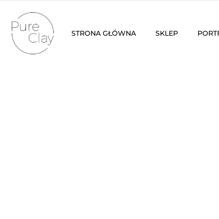
STRONA GŁÓWNA
SKLEP
PORT