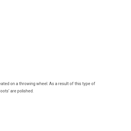
ated on a throwing wheel. As a result of this type of
oots’ are polished.